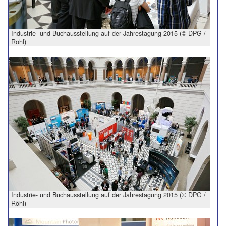
Industrie- und Buchausstellung auf der Jahrestagung 2015 (© DPG /
Röhl)
Industrie- und Buchausstellung auf der Jahrestagung 2015 (© DPG /
Röhl)