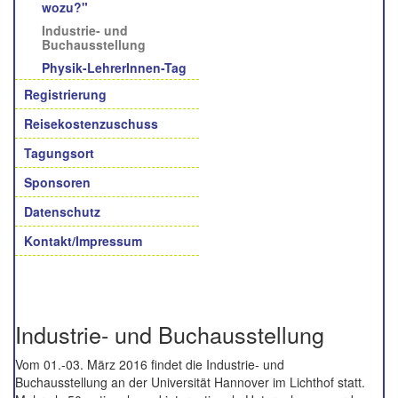
wozu?"
Industrie- und
Buchausstellung
Physik-LehrerInnen-Tag
Registrierung
Reisekostenzuschuss
Tagungsort
Sponsoren
Datenschutz
Kontakt/Impressum
Industrie- und Buchausstellung
Vom 01.-03. März 2016 findet die Industrie- und
Buchausstellung an der Universität Hannover im Lichthof statt.