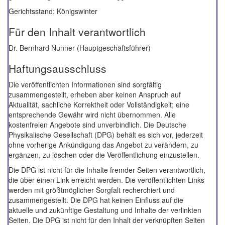
Gerichtsstand: Königswinter
Für den Inhalt verantwortlich
Dr. Bernhard Nunner (Hauptgeschäftsführer)
Haftungsausschluss
Die veröffentlichten Informationen sind sorgfältig
zusammengestellt, erheben aber keinen Anspruch auf
Aktualität, sachliche Korrektheit oder Vollständigkeit; eine
entsprechende Gewähr wird nicht übernommen. Alle
kostenfreien Angebote sind unverbindlich. Die Deutsche
Physikalische Gesellschaft (DPG) behält es sich vor, jederzeit
ohne vorherige Ankündigung das Angebot zu verändern, zu
ergänzen, zu löschen oder die Veröffentlichung einzustellen.
Die DPG ist nicht für die Inhalte fremder Seiten verantwortlich,
die über einen Link erreicht werden. Die veröffentlichten Links
werden mit größtmöglicher Sorgfalt recherchiert und
zusammengestellt. Die DPG hat keinen Einfluss auf die
aktuelle und zukünftige Gestaltung und Inhalte der verlinkten
Seiten. Die DPG ist nicht für den Inhalt der verknüpften Seiten