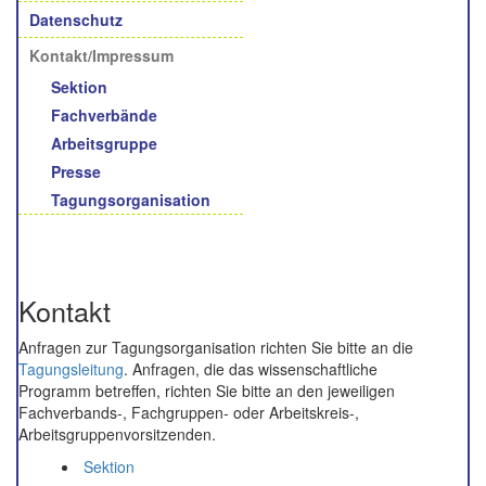
Datenschutz
Kontakt/Impressum
Sektion
Fachverbände
Arbeitsgruppe
Presse
Tagungsorganisation
Kontakt
Anfragen zur Tagungsorganisation richten Sie bitte an die
Tagungsleitung
. Anfragen, die das wissenschaftliche
Programm betreffen, richten Sie bitte an den jeweiligen
Fachverbands-, Fachgruppen- oder Arbeitskreis-,
Arbeitsgruppenvorsitzenden.
Sektion